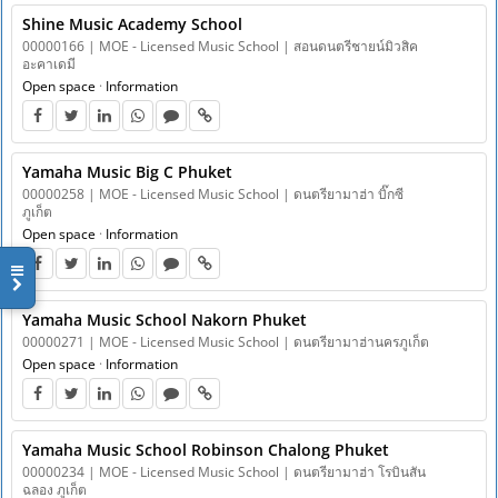
Shine Music Academy School
00000166 | MOE - Licensed Music School | สอนดนตรีชายน์มิวสิค
อะคาเดมี
Open space
·
Information
Yamaha Music Big C Phuket
00000258 | MOE - Licensed Music School | ดนตรียามาฮ่า บิ๊กซี
ภูเก็ต
Open space
·
Information
Yamaha Music School Nakorn Phuket
00000271 | MOE - Licensed Music School | ดนตรียามาฮ่านครภูเก็ต
Open space
·
Information
Yamaha Music School Robinson Chalong Phuket
00000234 | MOE - Licensed Music School | ดนตรียามาฮ่า โรบินสัน
ฉลอง ภูเก็ต