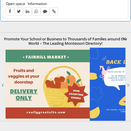
Open space
·
Information
×
Promote Your School or Business to Thousands of Families around the
World – The Leading Montessori Directory!
‹
›