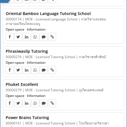
Oriental Bamboo Language Tutoring School
00000174 | MOE - Licensed Language School | กวดวิชาและสอน
ภาษาออเรียนโทลแบมบู
Open space
·
Information
Phrasiwasilp Tutoring
00000276 | MOE - Licensed Tutoring School | กวดวิชาพรศิวศิลป์
Open space
·
Information
Phuket Excellent
00000279 | MOE - Licensed Tutoring School | ภูเก็ตเอคซะเลนท์
Open space
·
Information
Power Brains Tutoring
00000161 | MOE - Licensed Tutoring School | โรงเรียนกวดวิชาเพา