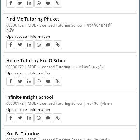
Find Me Tutoring Phuket
00000159 | MOE - Licensed Tutoring School | กวดวิชาฟายด์มี
ภูเก็ต
Open space
·
Information
Home Tutor by Kru O School
00000179 | MOE - Licensed Tutoring | กวดวิชาบ้านครูโอ
Open space
·
Information
Infinite Insight School
00000172 | MOE - Licensed Tutoring School | กวดวิชารู้ศึกษา
Open space
·
Information
Kru Fa Tutoring
00000170 | MOE - Licensed Tutoring School | กวดวิชาครูฟ้า