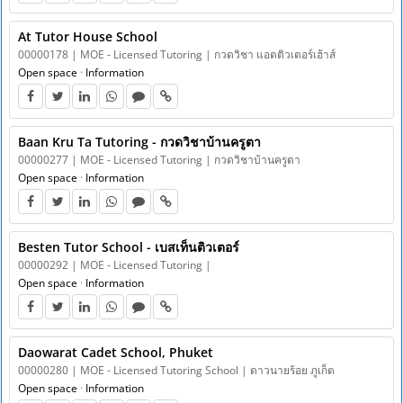
At Tutor House School
00000178 | MOE - Licensed Tutoring | กวดวิชา แอตติวเตอร์เฮ้าส์
Open space
·
Information
Baan Kru Ta Tutoring - กวดวิชาบ้านครูตา
00000277 | MOE - Licensed Tutoring | กวดวิชาบ้านครูตา
Open space
·
Information
Besten Tutor School - เบสเท็นติวเตอร์
00000292 | MOE - Licensed Tutoring |
Open space
·
Information
Daowarat Cadet School, Phuket
00000280 | MOE - Licensed Tutoring School | ดาวนายร้อย ภูเก็ต
Open space
·
Information